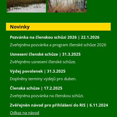
Novinky
Pozvánka na členskou schůzi 2026 | 22.1.2026
Zveřejněna pozvánka a program členské schůze 2026
Usnesení členské schůze | 31.3.2025
Zvěřejněno usnesení členské schůze.
Výdej povolenek | 31.3.2025
Doplněny termíny výdejů pro duben.
Členská schůze | 17.2.2025
Zveřejněna pozvánka na členskou schůzi.
Zvěřejněn návod pro přihlášení do RIS | 6.11.2024
Odkaz na návod